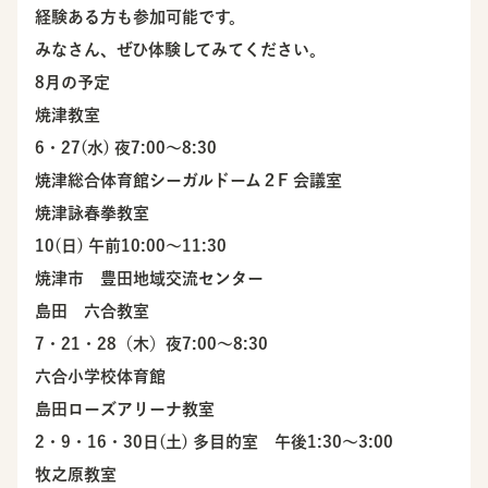
経験ある方も参加可能です。
みなさん、ぜひ体験してみてください。
8月の予定
焼津教室
6・27(水) 夜7:00〜8:30
焼津総合体育館シーガルドーム２F 会議室
焼津詠春拳教室
10(日) 午前10:00〜11:30
焼津市 豊田地域交流センター
島田 六合教室
7・21・28（木）夜7:00〜8:30
六合小学校体育館
島田ローズアリーナ教室
2・9・16・30日(土) 多目的室 午後1:30〜3:00
牧之原教室