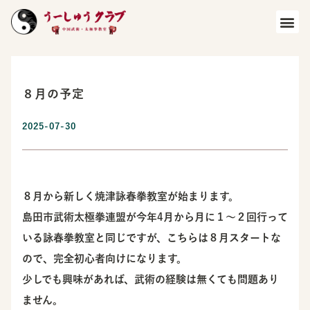
８月の予定
2025-07-30
８月から新しく焼津詠春拳教室が始まります。
島田市武術太極拳連盟が今年4月から月に１～２回行って
いる詠春拳教室と同じですが、こちらは８月スタートな
ので、完全初心者向けになります。
少しでも興味があれば、武術の経験は無くても問題あり
ません。