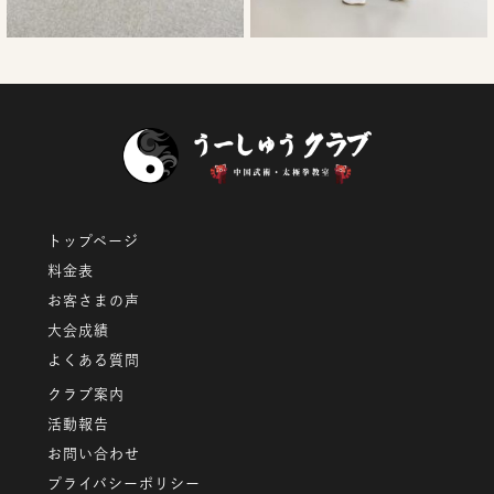
9月 12
9月 9
トップページ
料金表
お客さまの声
大会成績
よくある質問
クラブ案内
活動報告
お問い合わせ
プライバシーポリシー