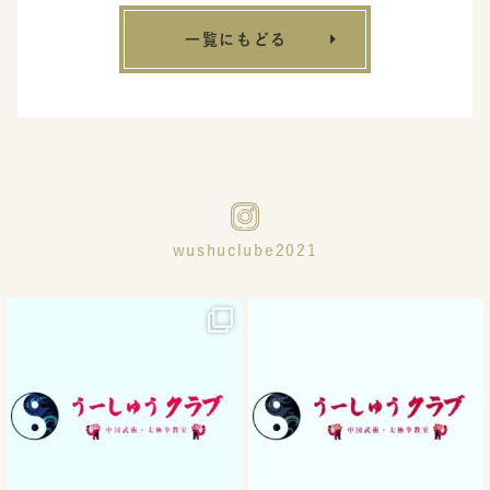
一覧にもどる
wushuclube2021