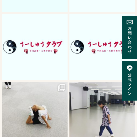
10月 2
9月 30
9月 24
9月 24