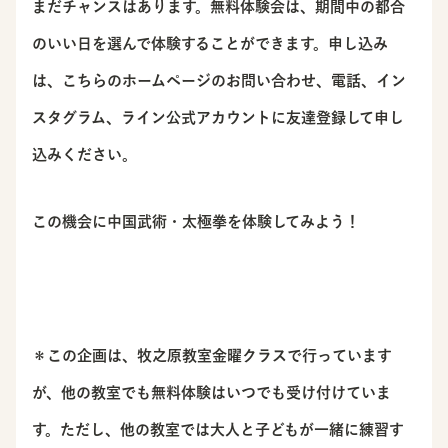
まだチャンスはあります。無料体験会は、期間中の都合
のいい日を選んで体験することができます。申し込み
は、こちらのホームページのお問い合わせ、電話、イン
スタグラム、ライン公式アカウントに友達登録して申し
込みください。
この機会に中国武術・太極拳を体験してみよう！
＊この企画は、牧之原教室金曜クラスで行っています
が、他の教室でも無料体験はいつでも受け付けていま
す。ただし、他の教室では大人と子どもが一緒に練習す