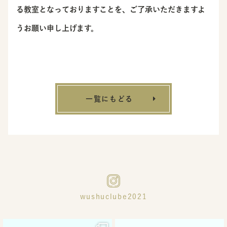
る教室となっておりますことを、ご了承いただきますよ
うお願い申し上げます。
一覧にもどる
wushuclube2021