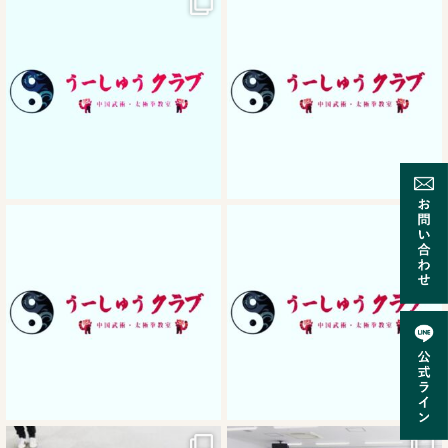
10月 2
9月 30
9月 24
9月 24