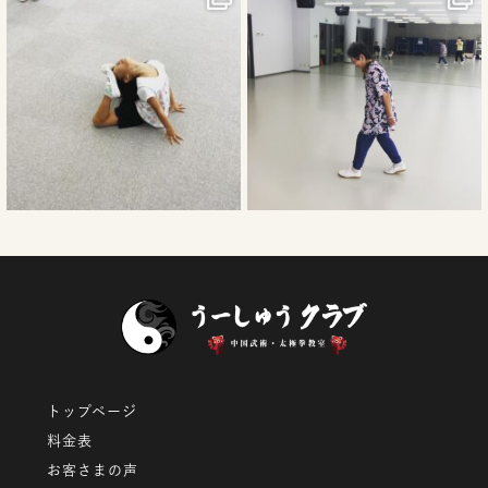
9月 12
9月 9
トップページ
料金表
お客さまの声