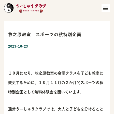
牧之原教室 スポーツの秋特別企画
2023-10-23
１０月になり、牧之原教室の金曜クラスを子ども教室に
変更するために、１０月１１月の２か月間スポーツの秋
特別企画として無料体験会を開いています。
通常うーしゅうクラブでは、大人と子どもを分けること