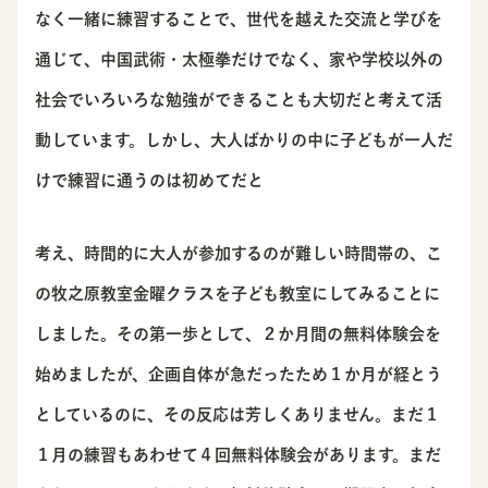
なく一緒に練習することで、世代を越えた交流と学びを
通じて、中国武術・太極拳だけでなく、家や学校以外の
社会でいろいろな勉強ができることも大切だと考えて活
動しています。しかし、大人ばかりの中に子どもが一人だ
けで練習に通うのは初めてだと
考え、時間的に大人が参加するのが難しい時間帯の、こ
の牧之原教室金曜クラスを子ども教室にしてみることに
しました。その第一歩として、２か月間の無料体験会を
始めましたが、企画自体が急だったため１か月が経とう
としているのに、その反応は芳しくありません。まだ１
１月の練習もあわせて４回無料体験会があります。まだ