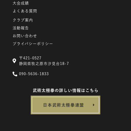
大会成績
よくある質問
クラブ案内
活動報告
お問い合わせ
プライバシーポリシー
〒421-0527
静岡県牧之原市汐見台18-7
090-5636-1833
武術太極拳の詳しい情報はこちら
日本武術太極拳連盟