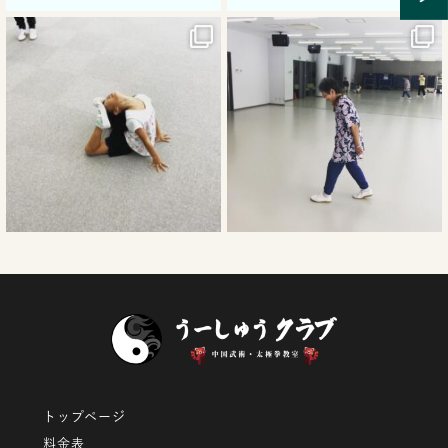
9月 12
9月 9
トップページ
料金表