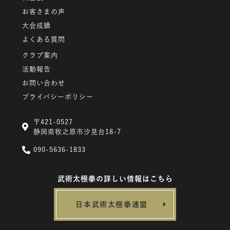
お客さまの声
大会成績
よくある質問
クラブ案内
活動報告
お問い合わせ
プライバシーポリシー
〒421-0527
静岡県牧之原市汐見台18-7
090-5636-1833
武術太極拳の詳しい情報はこちら
日本武術太極拳連盟