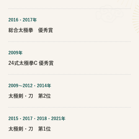
2016・2017年
総合太極拳 優秀賞
2009年
24式太極拳C 優秀賞
2009〜2012・2014年
太極剣・刀 第2位
2015・2017・2018・2021年
太極剣・刀 第1位