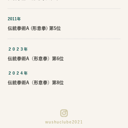
2011年
伝統拳術A (形意拳) 第5位
２０２３年
伝統拳術A（形意拳）第6位
２０２４年
伝統拳術A（形意拳）第8位
wushuclube2021