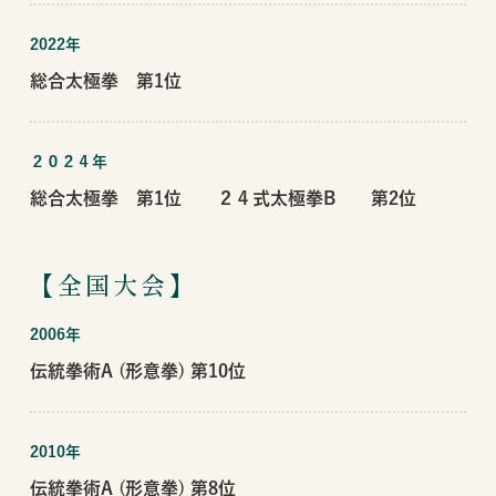
2022年
総合太極拳 第1位
２０２４年
総合太極拳 第1位 ２４式太極拳B 第2位
【全国大会】
2006年
伝統拳術A (形意拳) 第10位
2010年
伝統拳術A (形意拳) 第8位