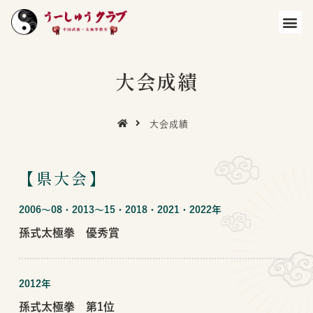
大会成績
大会成績
【県大会】
2006〜08・2013〜15・2018・2021・2022年
孫式太極拳 優秀賞
2012年
孫式太極拳 第1位