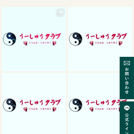
10月 2
9月 30
9月 24
9月 24